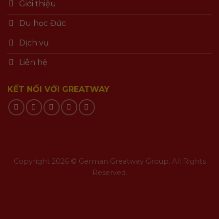
Giới thiệu
Du học Đức
Dịch vụ
Liên hệ
KẾT NỐI VỚI GREATWAY
Copyright 2026 © German Greatway Group. All Rights
Reserved.