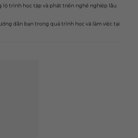
lộ trình học tập và phát triển nghề nghiệp lâu
ướng dẫn bạn trong quá trình học và làm việc tại