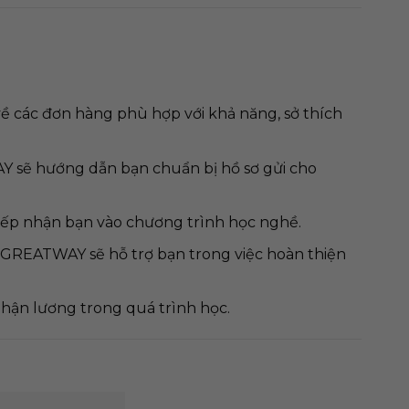
về các đơn hàng phù hợp với khả năng, sở thích
 sẽ hướng dẫn bạn chuẩn bị hồ sơ gửi cho
iếp nhận bạn vào chương trình học nghề.
 GREATWAY sẽ hỗ trợ bạn trong việc hoàn thiện
nhận lương trong quá trình học.