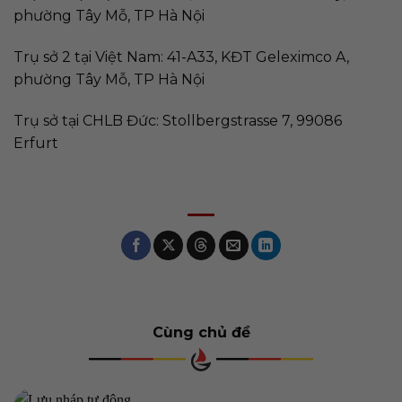
phường Tây Mỗ, TP Hà Nội
Trụ sở 2 tại Việt Nam: 41-A33, KĐT Geleximco A,
phường Tây Mỗ, TP Hà Nội
Trụ sở tại CHLB Đức: Stollbergstrasse 7, 99086
Erfurt
Cùng chủ đề