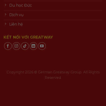
Du học Đức
Dịch vụ
Liên hệ
KẾT NỐI VỚI GREATWAY
Copyright 2026 © German Greatway Group. All Rights
Reserved.