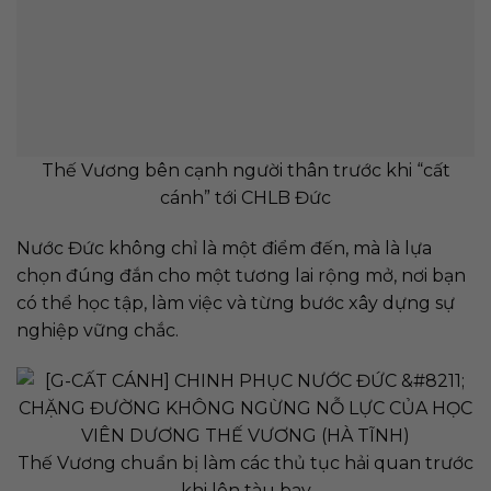
Thế Vương bên cạnh người thân trước khi “cất
cánh” tới CHLB Đức
Nước Đức không chỉ là một điểm đến, mà là lựa
chọn đúng đắn cho một tương lai rộng mở, nơi bạn
có thể học tập, làm việc và từng bước xây dựng sự
nghiệp vững chắc.
Thế Vương chuẩn bị làm các thủ tục hải quan trước
khi lên tàu bay