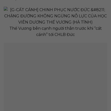
Thế Vương bên cạnh người thân trước khi “cất
cánh” tới CHLB Đức