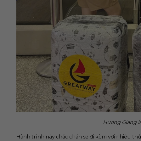
Hương Giang là
Hành trình này chắc chắn sẽ đi kèm với nhiều thử