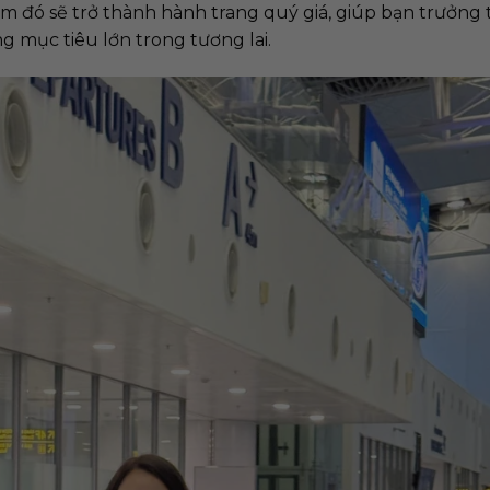
m đó sẽ trở thành hành trang quý giá, giúp bạn trưởng
 mục tiêu lớn trong tương lai.