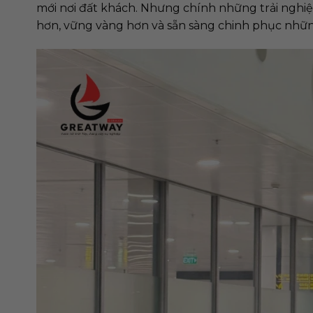
mới nơi đất khách. Nhưng chính những trải nghiệ
hơn, vững vàng hơn và sẵn sàng chinh phục những