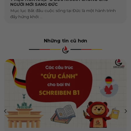
NGƯỜI MỚI SANG ĐỨC
Mục lục Bắt đầu cuộc sống tại Đức là một hành trình
đầy hứng khởi ...
Những tin cũ hơn