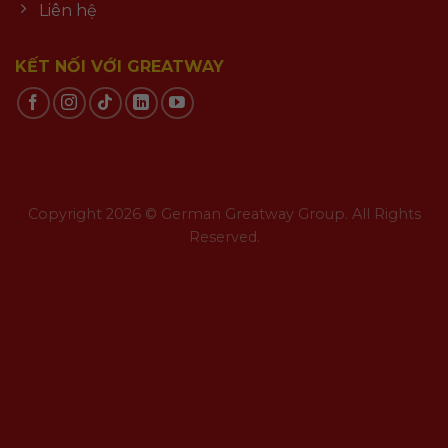
Liên hệ
KẾT NỐI VỚI GREATWAY
Copyright 2026 © German Greatway Group. All Rights
Reserved.