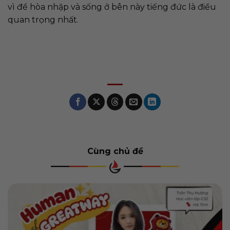
vì để hòa nhập và sống ở bên này tiếng đức là điều
quan trọng nhất.
Cùng chủ đề