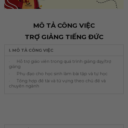
MÔ TẢ CÔNG VIỆC
TRỢ GIẢNG TIẾNG ĐỨC
I.
MÔ TẢ CÔNG VIỆC
· Hỗ trợ giáo viên trong quá trình giảng dạy/trợ
giảng
· Phụ đạo cho học sinh làm bài tập và tự học
· Tổng hợp đề tài và từ vựng theo chủ đề và
chuyên ngành