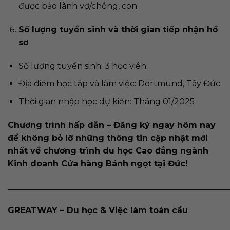
được bảo lãnh vợ/chồng, con
Số lượng tuyển sinh và thời gian tiếp nhận hồ
sơ
Số lượng tuyển sinh: 3 học viên
Địa điểm học tập và làm việc:
Dortmund, Tây Đức
Thời gian nhập học dự kiến: Tháng 01/2025
Chương trình hấp dẫn – Đăng ký ngay hôm nay
để không bỏ lỡ những thông tin cập nhật mới
nhất về chương trình du học Cao đẳng ngành
Kinh doanh Cửa hàng Bánh ngọt tại Đức!
______________________________________________________
GREATWAY – Du học & Việc làm toàn cầu