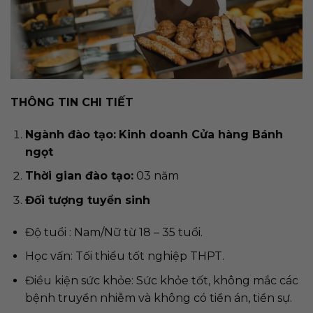
THÔNG TIN CHI TIẾT
Ngành đào tạo:
Kinh doanh Cửa hàng Bánh
ngọt
Thời gian đào tạo:
03 năm
Đối tượng tuyển sinh
Độ tuổi : Nam/Nữ từ 18 – 35 tuổi.
Học vấn: Tối thiểu tốt nghiệp THPT.
Điều kiện sức khỏe: Sức khỏe tốt, không mắc các
bệnh truyền nhiễm và không có tiền án, tiền sự.