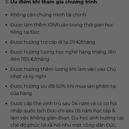
Ưu điểm khi tham gia chương trình
Không cần chứng minh tài chính
Được làm thêm 10h/tuần trong thời gian học
tiếng tại Đức
Được hưởng trợ cấp đi lại 29 €/tháng
Được hưởng lương học nghề hàng tháng, lên
đến 1155 €/tháng
Được hưởng thêm lương khi làm việc vào Chủ
nhật và kỳ nghỉ
Được hưởng ưu đãi 50% khi mua sản phẩm tại
cửa hàng
Được cấp thẻ vĩnh trú sau 04 năm và có cơ hội
nhập quốc tịch Đức chỉ sau 05 năm học tập &
làm việc không gián đoạn. Du học sinh hưởng các
chế độ phúc lợi xã hội như một công dân Đức,