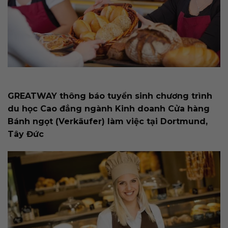
GREATWAY thông báo tuyển sinh chương trình
du học Cao đẳng ngành Kinh doanh Cửa hàng
Bánh ngọt (Verkäufer) làm việc tại
Dortmund,
Tây Đức